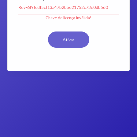
Chave de licença inválida!
Ativar