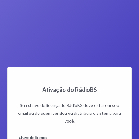
Ativação do RádioBS
Sua chave de licença do RádioBS deve estar em seu
email ou de quem vendeu ou distribuiu o sistema para
você.
Chave de licença