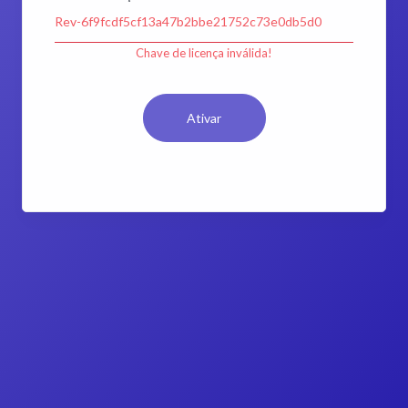
Chave de licença inválida!
Ativar