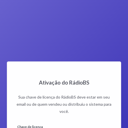
Ativação do RádioBS
Sua chave de licença do RádioBS deve estar em seu
email ou de quem vendeu ou distribuiu o sistema para
você.
Chave de licença